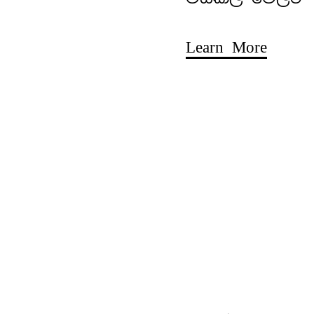
Learn More