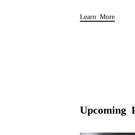
Learn More
Upcoming 