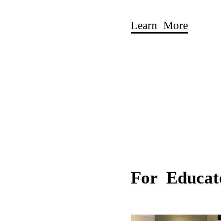
Learn More
For Educat