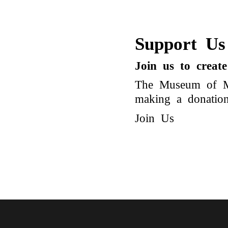
Support Us
Join us to creat
The Museum of Mo
making a donation 
Join Us