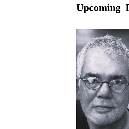
Upcoming 