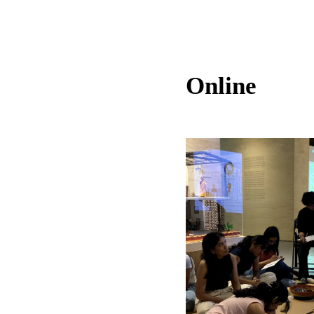
Online