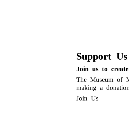
Support Us
Join us to creat
The Museum of Mo
making a donation 
Join Us