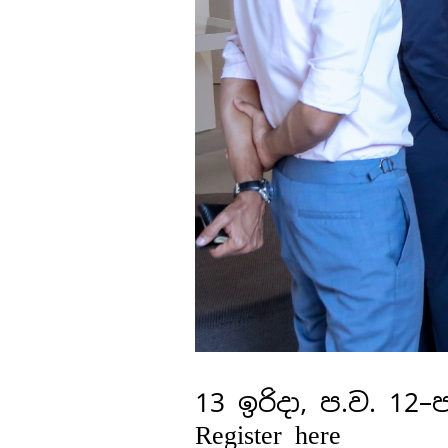
13 ඉරිදා, ප.ව. 12–
Register here