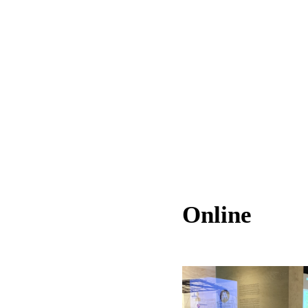
Online