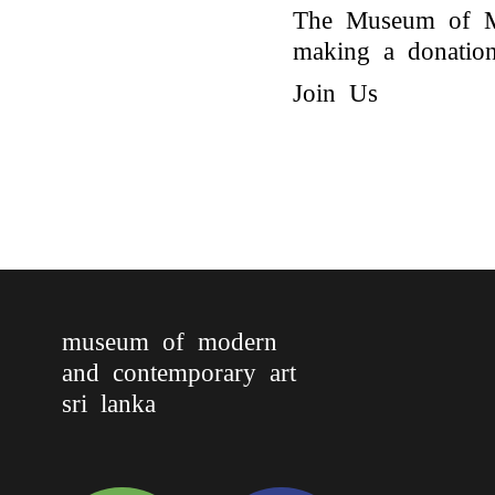
The Museum of Mo
making a donation 
Join Us
museum of modern
and contemporary art
sri lanka