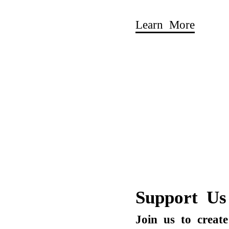
Learn More
Support Us
Join us to creat