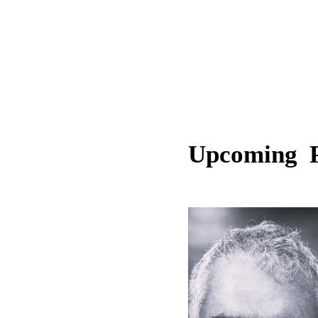
Upcoming 