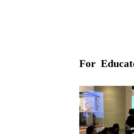
For Educat