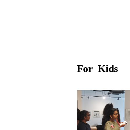
For Kids