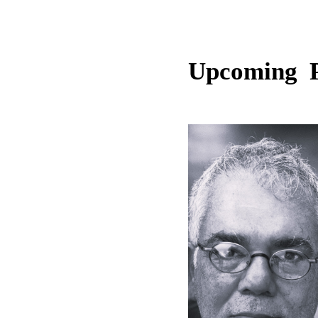
Upcoming 