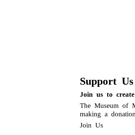
Support Us
Join us to creat
The Museum of Mo
making a donation 
Join Us