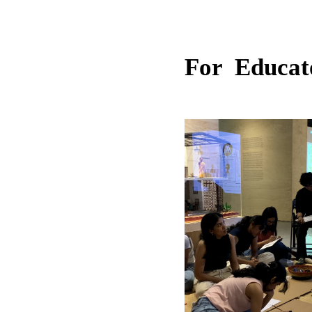
For Educat