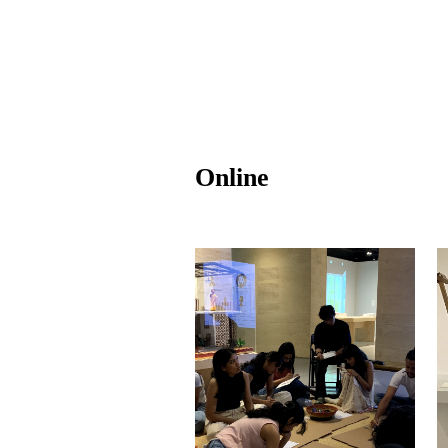
Online