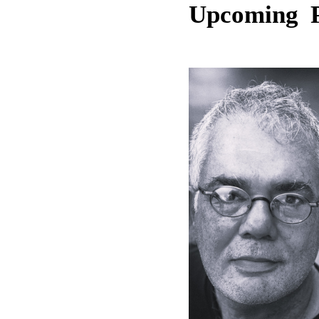
Upcoming 