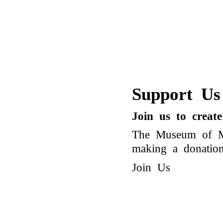
Support Us
Join us to creat
The Museum of Mo
making a donation 
Join Us