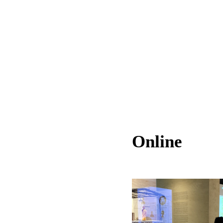
Online