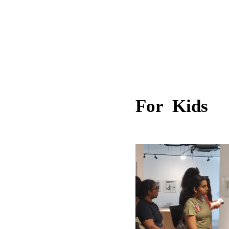
For Kids