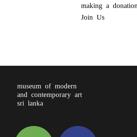
making a donation 
Join Us
museum of modern
and contemporary art
sri lanka