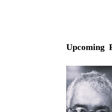
Upcoming 