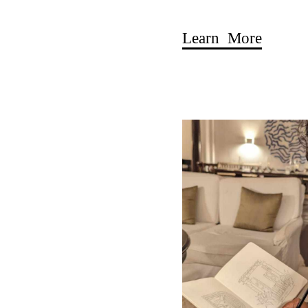
Learn More