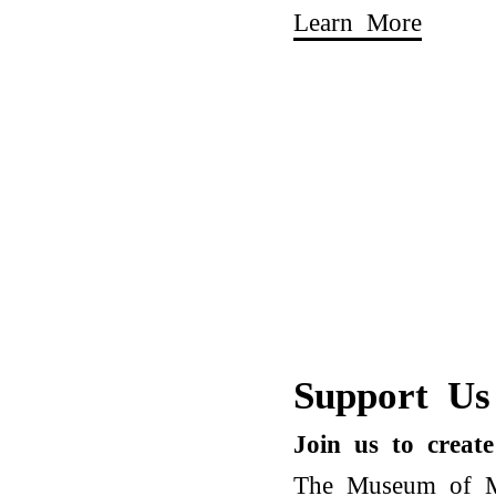
Learn More
Support Us
Join us to creat
The Museum of Mo