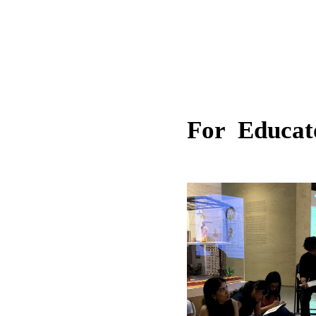
For Educat