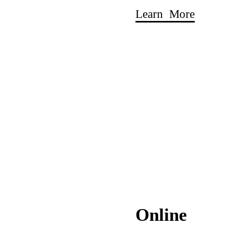
Learn More
Online