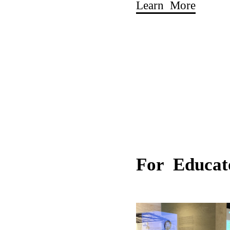
Learn More
For Educat