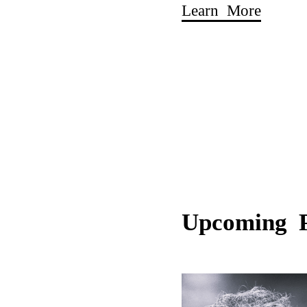
Learn More
Upcoming 