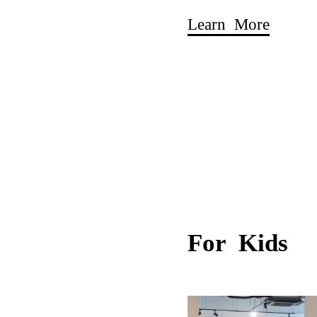
Learn More
For Kids