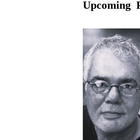
Upcoming 