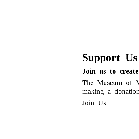
Support Us
Join us to creat
The Museum of Mo
making a donation 
Join Us