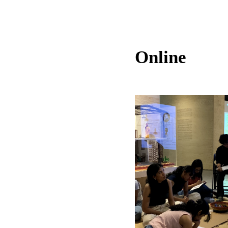
Online