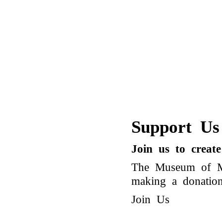
Support Us
Join us to creat
The Museum of Mo
making a donation 
Join Us