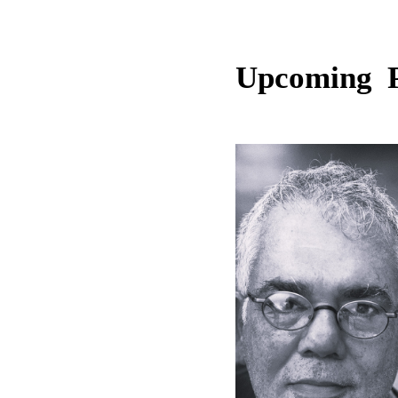
Upcoming 