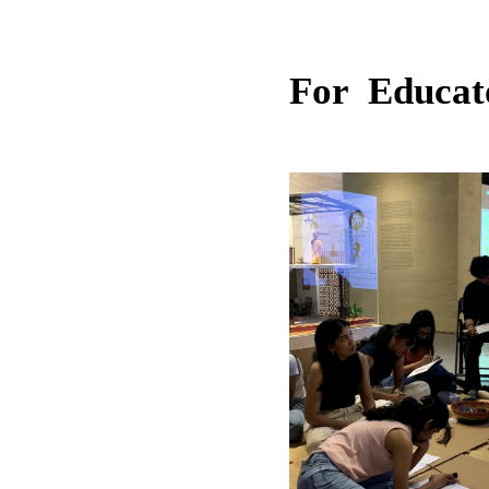
For Educat