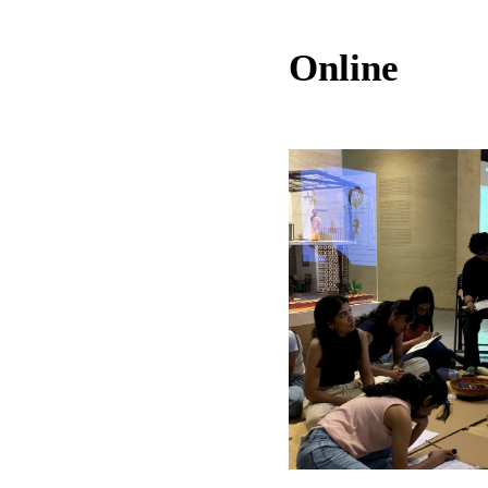
Online