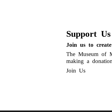
Support Us
Join us to creat
The Museum of Mo
making a donation 
Join Us