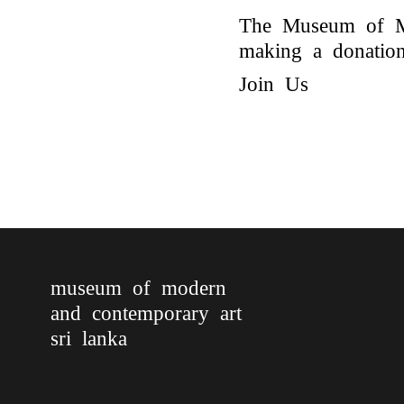
The Museum of Mo
making a donation 
Join Us
museum of modern
and contemporary art
sri lanka