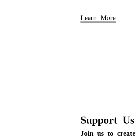
Learn More
Support Us
Join us to creat