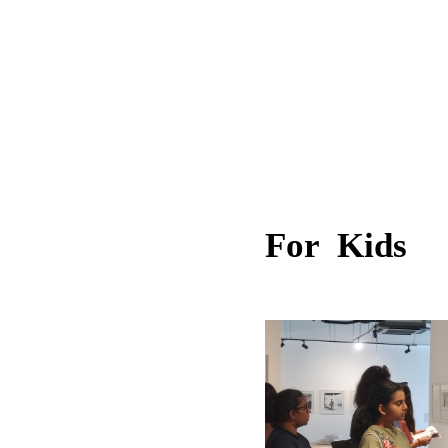
For Kids