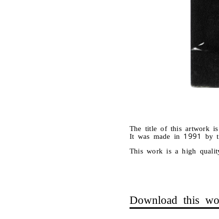
The title of this artwork i
It was made in 1991 by t
This work is a high qualit
Download this wo