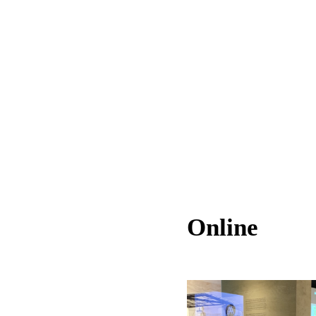
Online