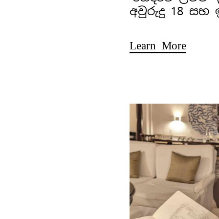
අවුරුදු 18 සහ
Learn More