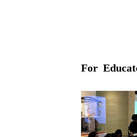
For Educat