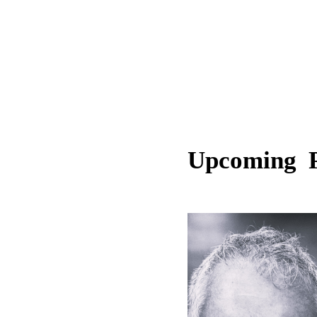
Upcoming 