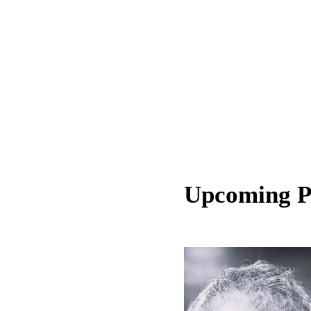
Upcoming 