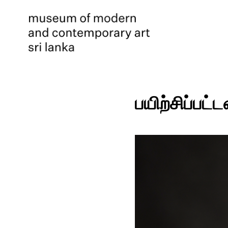
பயிற்சிப்பட்