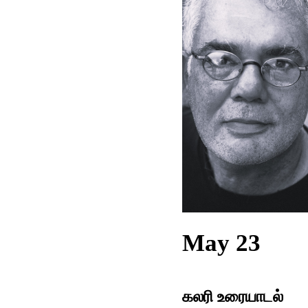
May 23
கலரி உரையாடல்