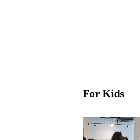
For Kids