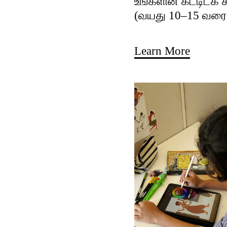
உங்களின் கட்டிடக்
(வயது 10–15 வரை
Learn More