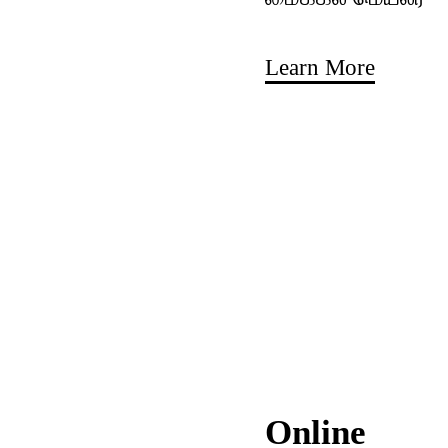
Learn More
Online