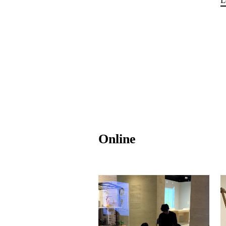
Online