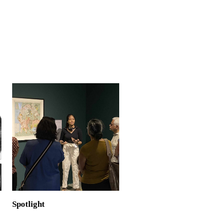
Spotlight