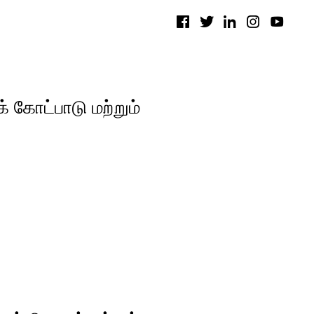
 கோட்பாடு மற்றும்