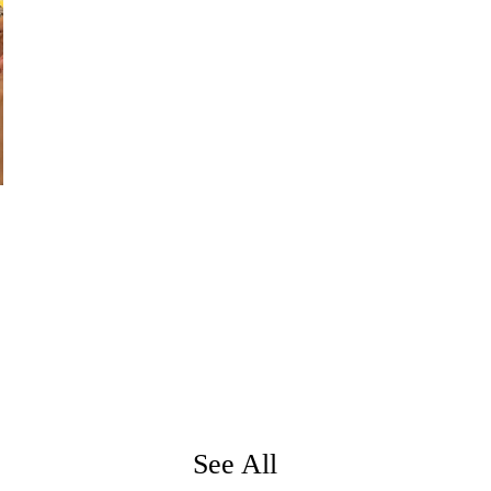
See All