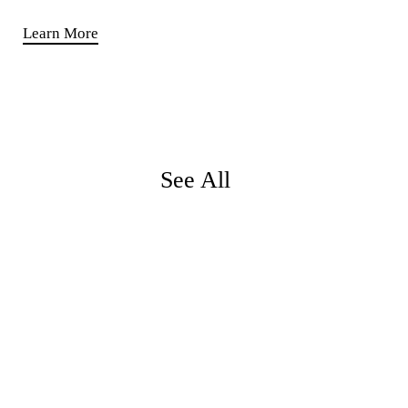
Learn More
See All