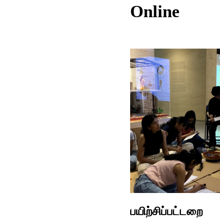
Online
பயிற்சிப்பட்டறை