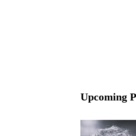
Upcoming 