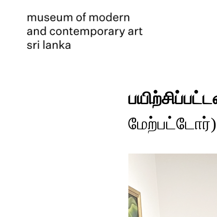
பயிற்சிப்பட்
மேற்பட்டோர்)