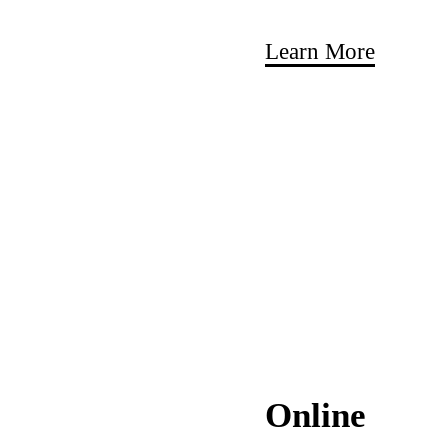
Learn More
Online