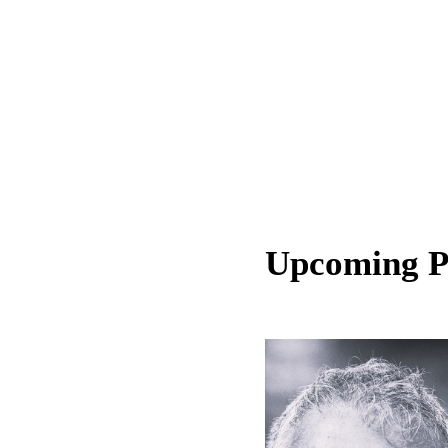
Upcoming 