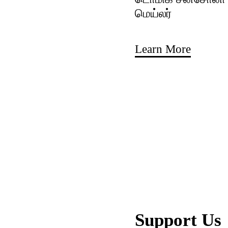
மெய்லர்
Learn More
Support Us