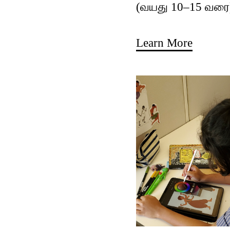
(வயது 10–15 வரை
Learn More