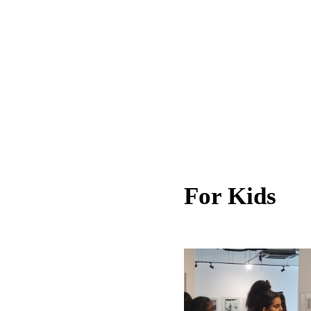
For Kids