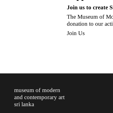
Join us to create 
The Museum of Mod
donation to our acti
Join Us
museum of modern
and contemporary art
sri lanka