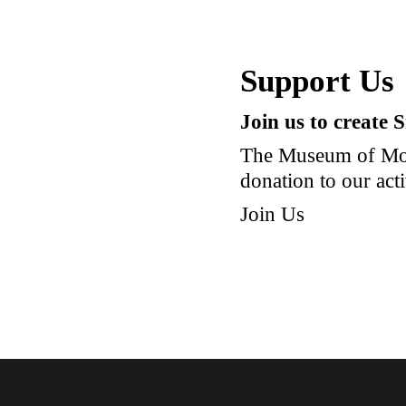
Support Us
Join us to create 
The Museum of Mod
donation to our acti
Join Us