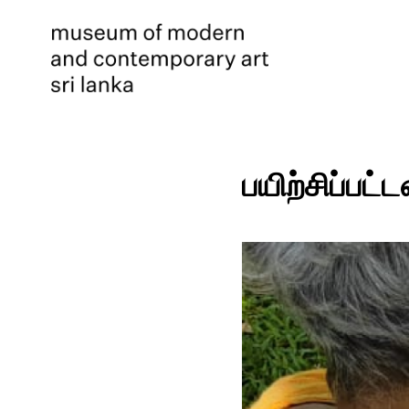
பயிற்சிப்பட