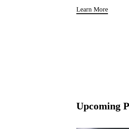
Learn More
Upcoming 