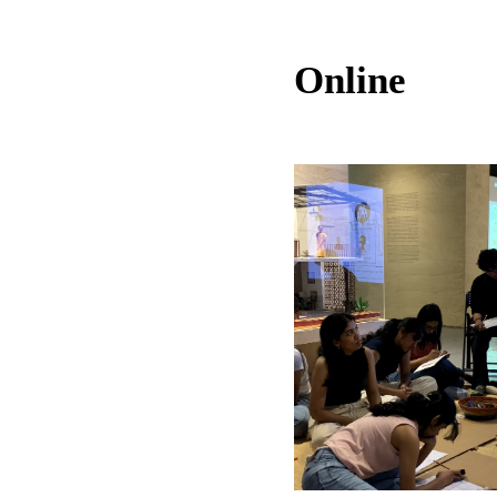
Online