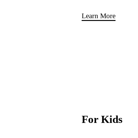
Learn More
For Kids