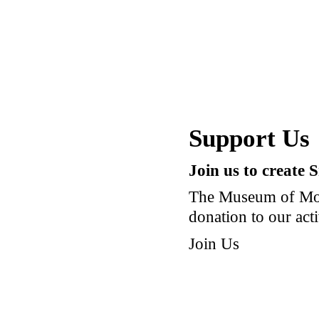
Support Us
Join us to create 
The Museum of Mod
donation to our acti
Join Us