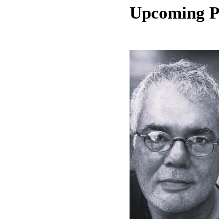
Upcoming 