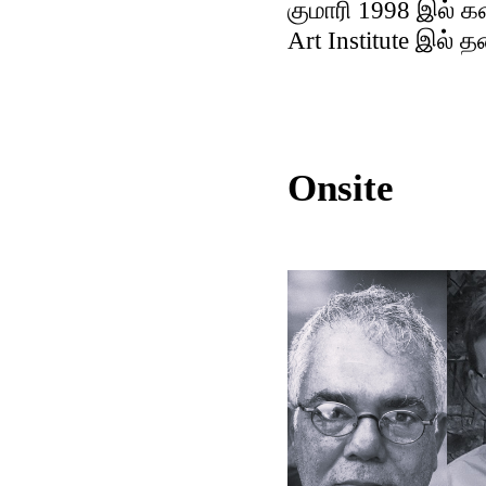
குமாரி 1998 இல் க
Art Institute இல் 
Onsite