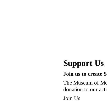
Support Us
Join us to create 
The Museum of Mod
donation to our acti
Join Us