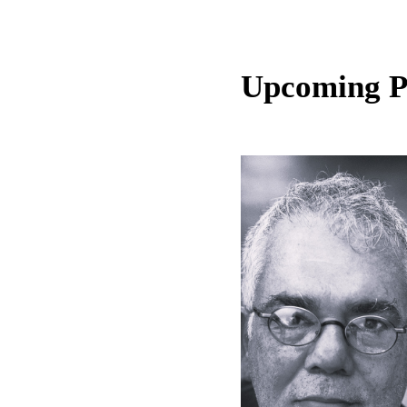
Upcoming 