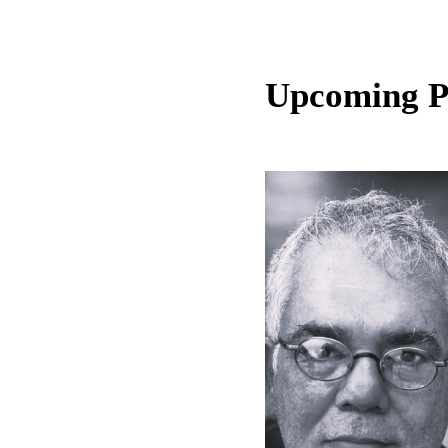
Upcoming 