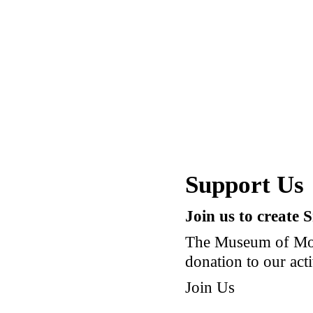
Support Us
Join us to create 
The Museum of Mod
donation to our acti
Join Us