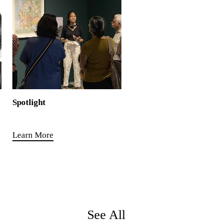
Spotlight
Learn More
See All