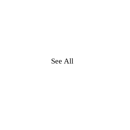
See All