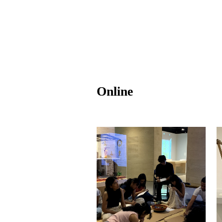
Online