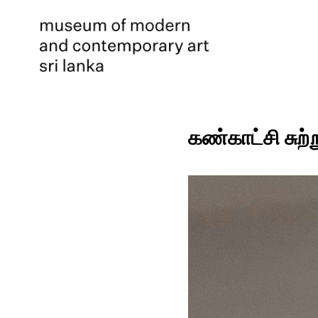
கண்காட்சி சுற்