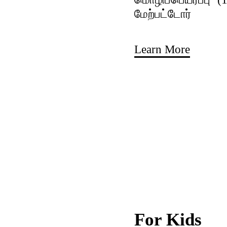
மேற்பட்டோர்
Learn More
For Kids