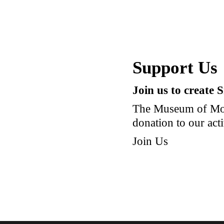
Support Us
Join us to create 
The Museum of Mod
donation to our acti
Join Us