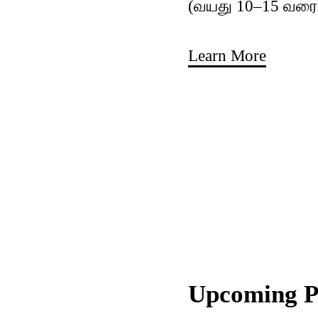
(வயது 10–15 வரை
Learn More
Upcoming 