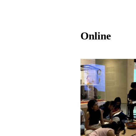
Online