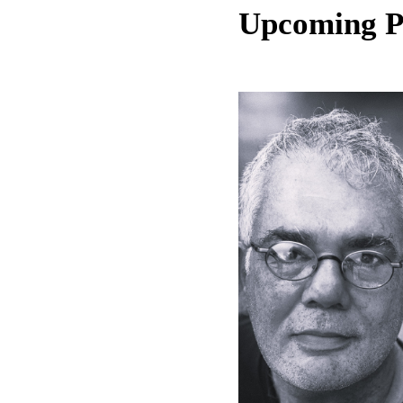
Upcoming 