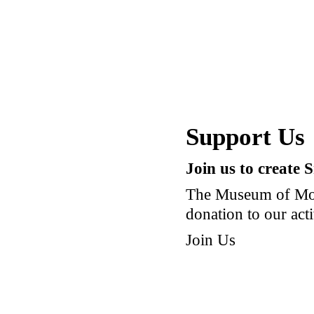
Support Us
Join us to create 
The Museum of Mod
donation to our acti
Join Us