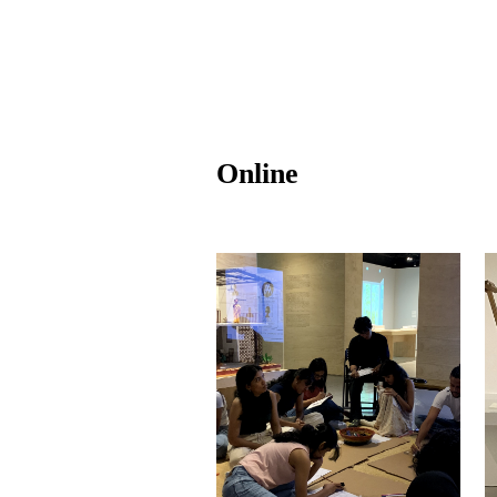
Online