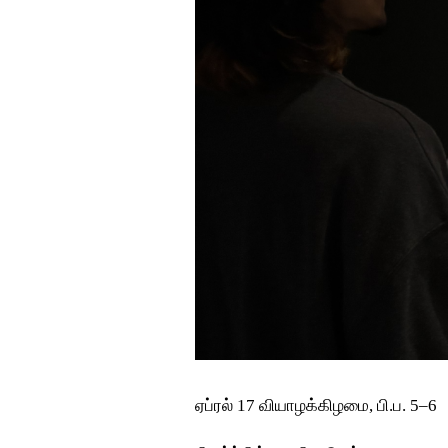
ஏப்ரல் 17 வியாழக்கிழமை, பி.ப. 5–6