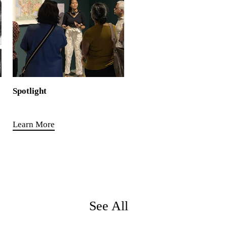
Spotlight
Learn More
See All