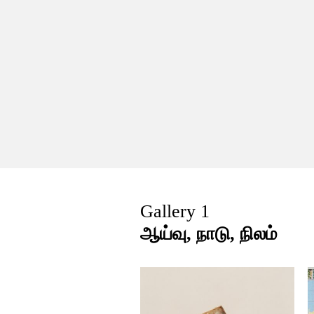
Gallery 1
ஆய்வு, நாடு, நிலம்