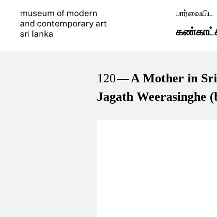
பார்வையிட
கண்காட்
120
A Mother in Sr
Jagath Weerasinghe (b