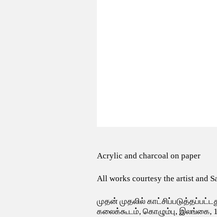
Acrylic and charcoal on paper
All works courtesy the artist and 
முதன் முதலில் காட்சிப்படுத்தப்பட்டத
கலைக்கூடம், கொழும்பு, இலங்கை, 