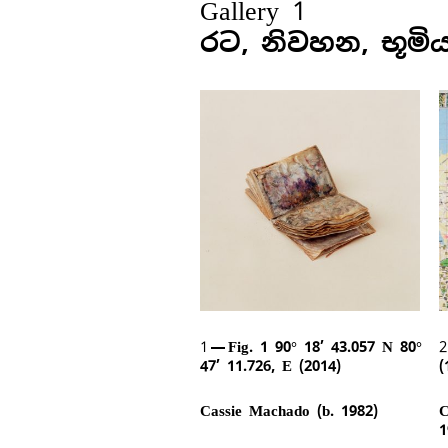
Gallery 1
රට, නිවහන, භූමි
1
Fig. 1 90° 18’ 43.057 N 80°
47’ 11.726, E (2014)
(
Cassie Machado (b. 1982)
C
1